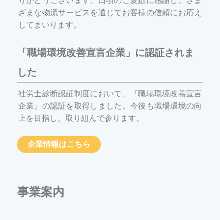
りがとうございます。日頃のご愛顧に感謝し、さま
ざまな物流サービスを通じてお客様の信頼にお応え
してまいります。
「職場環境改善宣言企業」に認証されま
した
社労士診断認証制度において、『職場環境改善宣言
企業』の認証を取得しました。今後も職場環境の向
上を目指し、取り組んで参ります。
企業情報はこちら
事業案内