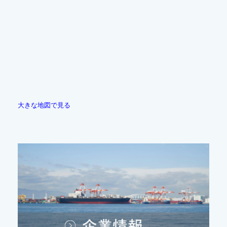
大きな地図で見る