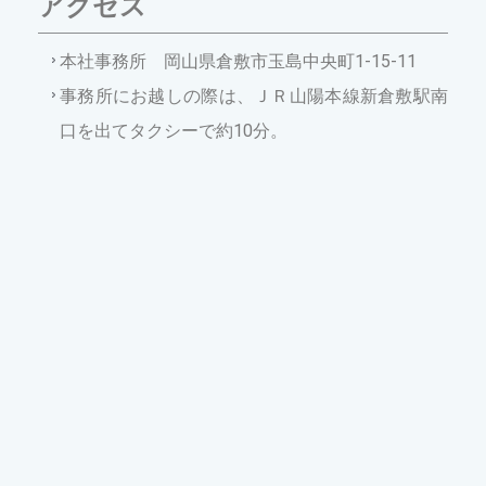
アクセス
本社事務所 岡山県倉敷市玉島中央町1-15-11
事務所にお越しの際は、ＪＲ山陽本線新倉敷駅南
口を出てタクシーで約10分。