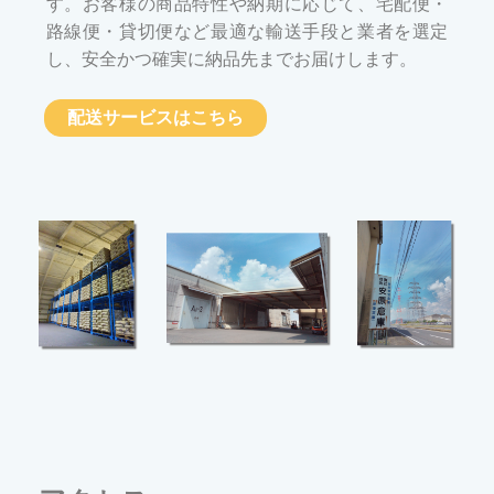
す。お客様の商品特性や納期に応じて、宅配便・
路線便・貸切便など最適な輸送手段と業者を選定
し、安全かつ確実に納品先までお届けします。
配送サービスはこちら