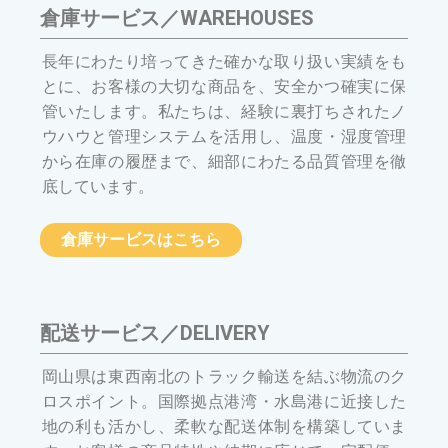
倉庫サービス／WAREHOUSES
長年にわたり培ってきた確かな取り扱い実績をも
とに、お客様の大切な商品を、安全かつ確実に保
管いたします。私たちは、経験に裏打ちされたノ
ウハウと管理システムを活用し、温度・湿度管理
から在庫の履歴まで、細部にわたる品質管理を徹
底しています。
倉庫サービスはこちら
配送サービス／DELIVERY
岡山県は東西南北のトラック輸送を結ぶ物流のク
ロスポイント。国際拠点港湾・水島港に近接した
地の利も活かし、柔軟な配送体制を構築していま